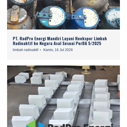
PT. RadPro Energi Mandiri Layani Reekspor Limbah
Radioaktif ke Negara Asal Sesuai PerBA 5/2025
limbah radioaktif
Kamis, 16 Jul 2026