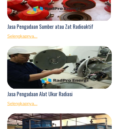
Jasa Pengadaan Sumber atau Zat Radioaktif
Selengkapnya...
Jasa Pengadaan Alat Ukur Radiasi
Selengkapnya...