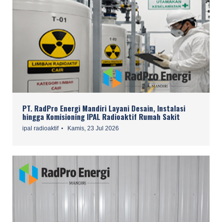
PT. RadPro Energi Mandiri Layani Desain, Instalasi
hingga Komisioning IPAL Radioaktif Rumah Sakit
ipal radioaktif
Kamis, 23 Jul 2026