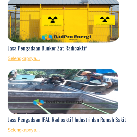
Jasa Pengadaan Bunker Zat Radioaktif
Selengkapnya...
Jasa Pengadaan IPAL Radioaktif Industri dan Rumah Sakit
Selengkapnya...