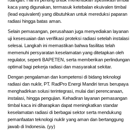
kaca yang digunakan, termasuk ketebalan ekuivalen timbal
(lead equivalent) yang dibutuhkan untuk mereduksi paparan
radiasi hingga batas aman.
Selain pemasangan, perusahaan juga menyediakan layanan
uji kesesuaian dan verifikasi proteksi radiasi setelah instalasi
selesai. Langkah ini memastikan bahwa fasilitas telah
memenuhi persyaratan keselamatan yang ditetapkan oleh
regulator, seperti BAPETEN, serta memberikan perlindungan
optimal bagi pekerja radiasi dan masyarakat sekitar.
Dengan pengalaman dan kompetensi di bidang teknologi
radiasi dan nuklir, PT. RadPro Energi Mandiri terus berupaya
menghadirkan solusi terintegrasi, mulai dari perencanaan,
instalasi, hingga pengujian. Kehadiran layanan pemasangan
timbal kaca ini diharapkan dapat meningkatkan standar
keselamatan radiasi di berbagai sektor serta mendukung
pemanfaatan teknologi nuklir yang aman dan bertanggung
jawab di Indonesia. (yy)