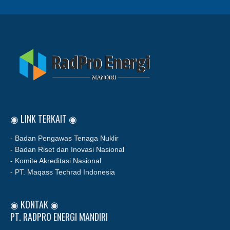
◉ LINK TERKAIT ◉
- Badan Pengawas Tenaga Nuklir
- Badan Riset dan Inovasi Nasional
- Komite Akreditasi Nasional
- PT. Maqass Techrad Indonesia
◉ KONTAK ◉
PT. RADPRO ENERGI MANDIRI