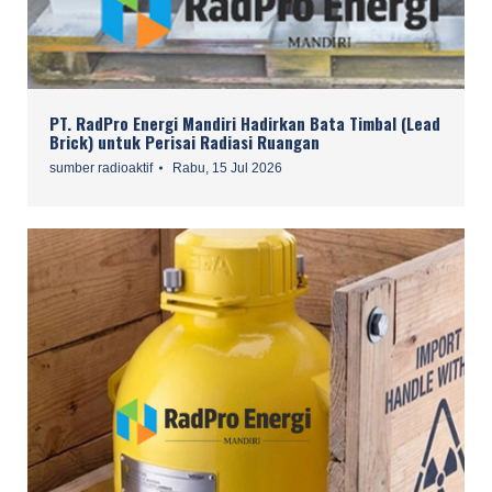
PT. RadPro Energi Mandiri Hadirkan Bata Timbal (Lead
Brick) untuk Perisai Radiasi Ruangan
sumber radioaktif
Rabu, 15 Jul 2026