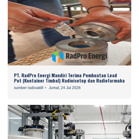
PT. RadPro Energi Mandiri Terima Pembuatan Lead
Pot (Kontainer Timbal) Radioisotop dan Radiofarmaka
sumber radioaktif
Jumat, 24 Jul 2026