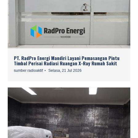
PT. RadPro Energi Mandiri Layani Pemasangan Pintu
Timbal Perisai Radiasi Ruangan X-Ray Rumah Sakit
sumber radioaktif
Selasa, 21 Jul 2026