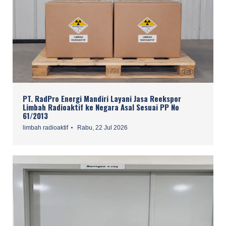
PT. RadPro Energi Mandiri Layani Jasa Reekspor
Limbah Radioaktif ke Negara Asal Sesuai PP No
61/2013
limbah radioaktif
Rabu, 22 Jul 2026