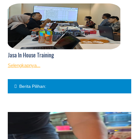
Jasa In House Training
Selengkapnya...
Berita Pilihan: