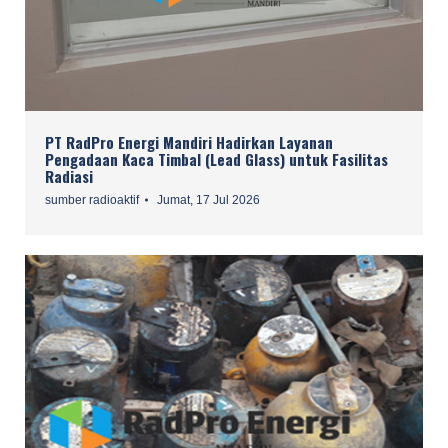
PT RadPro Energi Mandiri Hadirkan Layanan
Pengadaan Kaca Timbal (Lead Glass) untuk Fasilitas
Radiasi
sumber radioaktif
Jumat, 17 Jul 2026