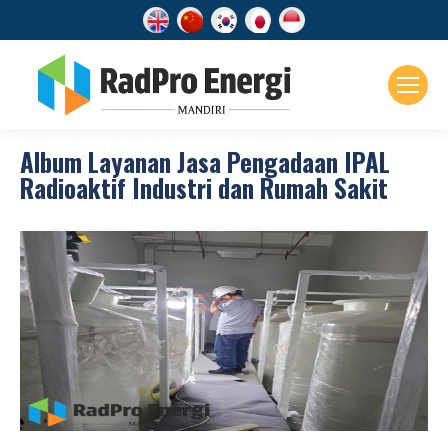
Album Layanan Jasa Pengadaan IPAL
Radioaktif Industri dan Rumah Sakit