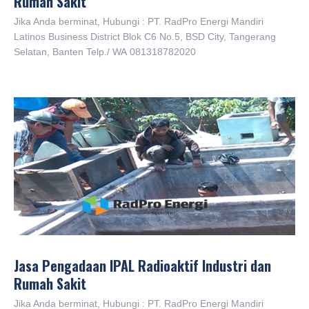
Rumah Sakit
Jika Anda berminat, Hubungi : PT. RadPro Energi Mandiri
Latinos Business District Blok C6 No.5, BSD City, Tangerang
Selatan, Banten Telp./ WA 081318782020
Jasa Pengadaan IPAL Radioaktif Industri dan
Rumah Sakit
Jika Anda berminat, Hubungi : PT. RadPro Energi Mandiri