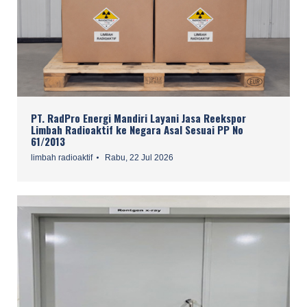
PT. RadPro Energi Mandiri Layani Jasa Reekspor
Limbah Radioaktif ke Negara Asal Sesuai PP No
61/2013
limbah radioaktif
Rabu, 22 Jul 2026