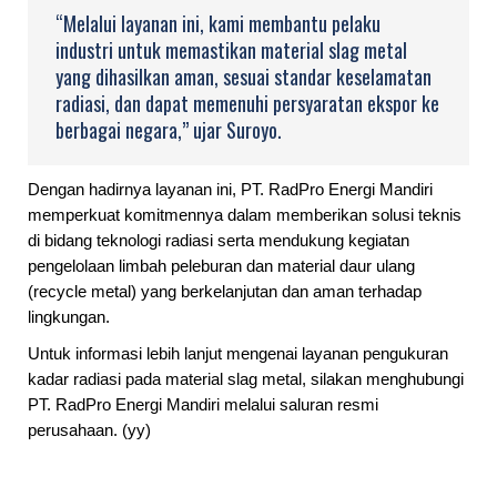
“Melalui layanan ini, kami membantu pelaku
industri untuk memastikan material slag metal
yang dihasilkan aman, sesuai standar keselamatan
radiasi, dan dapat memenuhi persyaratan ekspor ke
berbagai negara,” ujar Suroyo.
Dengan hadirnya layanan ini, PT. RadPro Energi Mandiri
memperkuat komitmennya dalam memberikan solusi teknis
di bidang teknologi radiasi serta mendukung kegiatan
pengelolaan limbah peleburan dan material daur ulang
(recycle metal) yang berkelanjutan dan aman terhadap
lingkungan.
Untuk informasi lebih lanjut mengenai layanan pengukuran
kadar radiasi pada material slag metal, silakan menghubungi
PT. RadPro Energi Mandiri melalui saluran resmi
perusahaan. (yy)