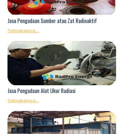
Jasa Pengadaan Sumber atau Zat Radioaktif
Selengkapnya...
Jasa Pengadaan Alat Ukur Radiasi
Selengkapnya...