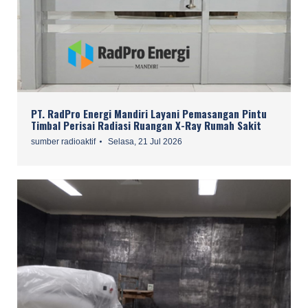
PT. RadPro Energi Mandiri Layani Pemasangan Pintu
Timbal Perisai Radiasi Ruangan X-Ray Rumah Sakit
sumber radioaktif
Selasa, 21 Jul 2026