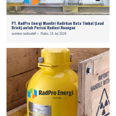
PT. RadPro Energi Mandiri Hadirkan Bata Timbal (Lead
Brick) untuk Perisai Radiasi Ruangan
sumber radioaktif
Rabu, 15 Jul 2026