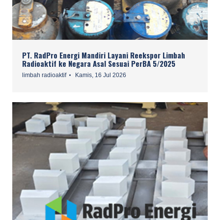
PT. RadPro Energi Mandiri Layani Reekspor Limbah
Radioaktif ke Negara Asal Sesuai PerBA 5/2025
limbah radioaktif
Kamis, 16 Jul 2026