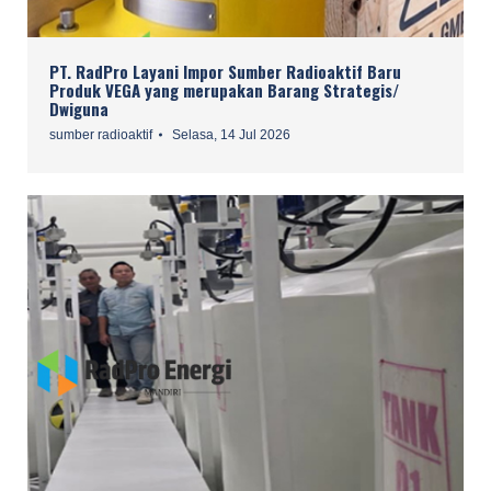
PT. RadPro Layani Impor Sumber Radioaktif Baru
Produk VEGA yang merupakan Barang Strategis/
Dwiguna
sumber radioaktif
Selasa, 14 Jul 2026