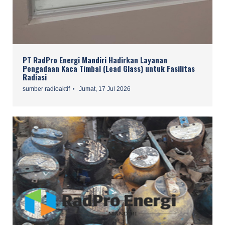
PT RadPro Energi Mandiri Hadirkan Layanan
Pengadaan Kaca Timbal (Lead Glass) untuk Fasilitas
Radiasi
sumber radioaktif
Jumat, 17 Jul 2026