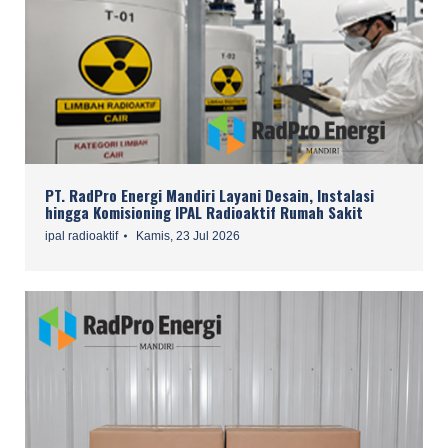
PT. RadPro Energi Mandiri Layani Desain, Instalasi
hingga Komisioning IPAL Radioaktif Rumah Sakit
ipal radioaktif
Kamis, 23 Jul 2026