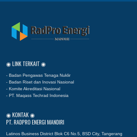
◉ LINK TERKAIT ◉
- Badan Pengawas Tenaga Nuklir
- Badan Riset dan Inovasi Nasional
- Komite Akreditasi Nasional
- PT. Maqass Techrad Indonesia
◉ KONTAK ◉
PT. RADPRO ENERGI MANDIRI
Latinos Business District Blok C6 No.5, BSD City, Tangerang