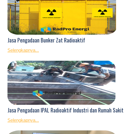
Jasa Pengadaan Bunker Zat Radioaktif
Selengkapnya...
Jasa Pengadaan IPAL Radioaktif Industri dan Rumah Sakit
Selengkapnya...