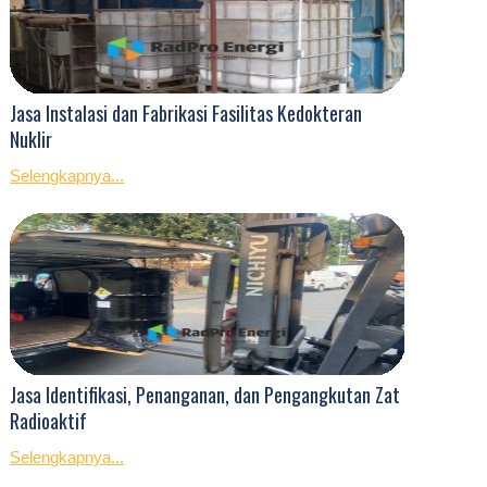
Jasa Instalasi dan Fabrikasi Fasilitas Kedokteran
Nuklir
Selengkapnya...
Jasa Identifikasi, Penanganan, dan Pengangkutan Zat
Radioaktif
Selengkapnya...