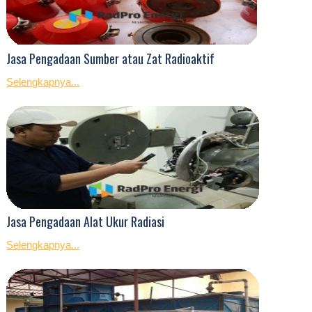
Jasa Pengadaan Sumber atau Zat Radioaktif
Selengkapnya...
Jasa Pengadaan Alat Ukur Radiasi
Selengkapnya...