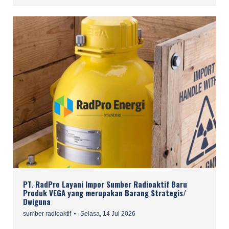
PT. RadPro Layani Impor Sumber Radioaktif Baru
Produk VEGA yang merupakan Barang Strategis/
Dwiguna
sumber radioaktif
Selasa, 14 Jul 2026