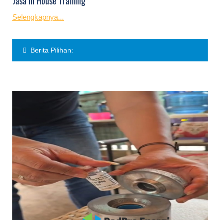
Jasa In House Training
Selengkapnya...
Berita Pilihan: