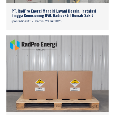
PT. RadPro Energi Mandiri Layani Desain, Instalasi
hingga Komisioning IPAL Radioaktif Rumah Sakit
ipal radioaktif
Kamis, 23 Jul 2026