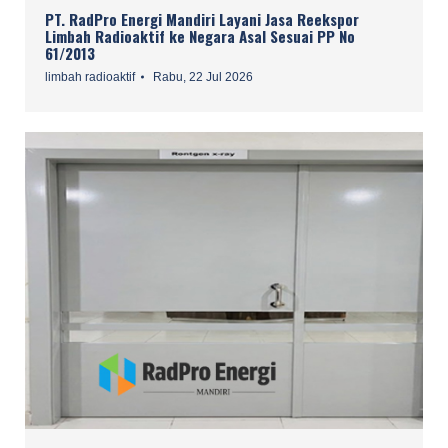
PT. RadPro Energi Mandiri Layani Jasa Reekspor
Limbah Radioaktif ke Negara Asal Sesuai PP No
61/2013
limbah radioaktif
Rabu, 22 Jul 2026