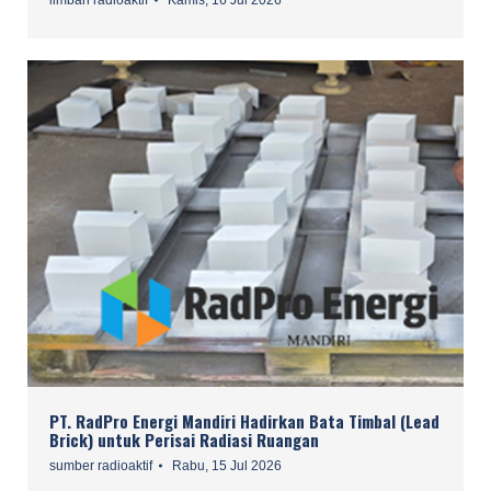
limbah radioaktif
Kamis, 16 Jul 2026
PT. RadPro Energi Mandiri Hadirkan Bata Timbal (Lead
Brick) untuk Perisai Radiasi Ruangan
sumber radioaktif
Rabu, 15 Jul 2026