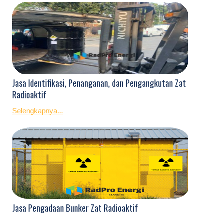
Jasa Identifikasi, Penanganan, dan Pengangkutan Zat
Radioaktif
Selengkapnya...
Jasa Pengadaan Bunker Zat Radioaktif