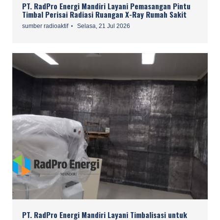
PT. RadPro Energi Mandiri Layani Pemasangan Pintu
Timbal Perisai Radiasi Ruangan X-Ray Rumah Sakit
sumber radioaktif
Selasa, 21 Jul 2026
PT. RadPro Energi Mandiri Layani Timbalisasi untuk