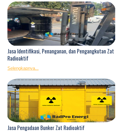
Jasa Identifikasi, Penanganan, dan Pengangkutan Zat
Radioaktif
Selengkapnya...
Jasa Pengadaan Bunker Zat Radioaktif