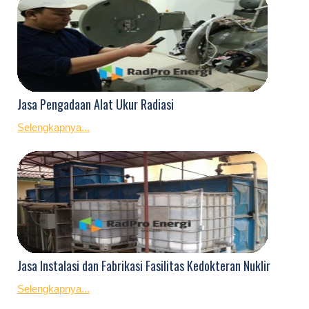
Jasa Pengadaan Alat Ukur Radiasi
Selengkapnya...
Jasa Instalasi dan Fabrikasi Fasilitas Kedokteran Nuklir
Selengkapnya...