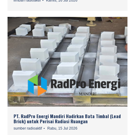
limbah radioaktif
Kamis, 16 Jul 2026
PT. RadPro Energi Mandiri Hadirkan Bata Timbal (Lead
Brick) untuk Perisai Radiasi Ruangan
sumber radioaktif
Rabu, 15 Jul 2026