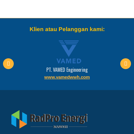
Klien atau Pelanggan kami:
PT. VAMED Engineering
www.vamedwwh.com