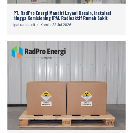
PT. RadPro Energi Mandiri Layani Desain, Instalasi
hingga Komisioning IPAL Radioaktif Rumah Sakit
ipal radioaktif
Kamis, 23 Jul 2026