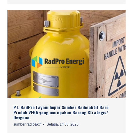
PT. RadPro Layani Impor Sumber Radioaktif Baru
Produk VEGA yang merupakan Barang Strategis/
Dwiguna
sumber radioaktif
Selasa, 14 Jul 2026