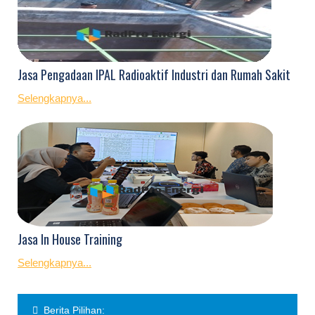
Jasa Pengadaan IPAL Radioaktif Industri dan Rumah Sakit
Selengkapnya...
Jasa In House Training
Selengkapnya...
Berita Pilihan: