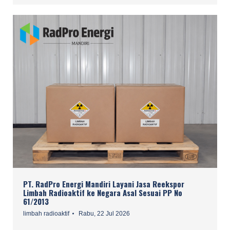
PT. RadPro Energi Mandiri Layani Jasa Reekspor
Limbah Radioaktif ke Negara Asal Sesuai PP No
61/2013
limbah radioaktif
Rabu, 22 Jul 2026