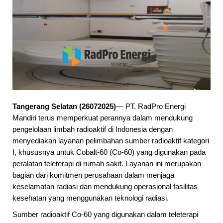
Selamat datang di website PT. RadPro Ener
Tangerang Selatan (26072025)
— PT. RadPro Energi
Mandiri terus memperkuat perannya dalam mendukung
pengelolaan limbah radioaktif di Indonesia dengan
menyediakan layanan pelimbahan sumber radioaktif kategori
I, khususnya untuk Cobalt-60 (Co-60) yang digunakan pada
peralatan teleterapi di rumah sakit. Layanan ini merupakan
bagian dari komitmen perusahaan dalam menjaga
keselamatan radiasi dan mendukung operasional fasilitas
kesehatan yang menggunakan teknologi radiasi.
Sumber radioaktif Co-60 yang digunakan dalam teleterapi