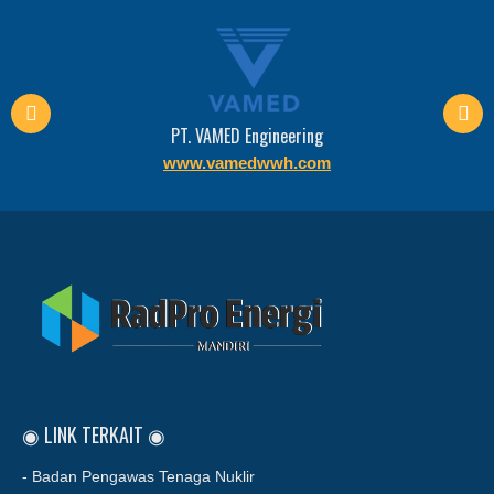
PT. VAMED Engineering
www.vamedwwh.com
◉ LINK TERKAIT ◉
- Badan Pengawas Tenaga Nuklir