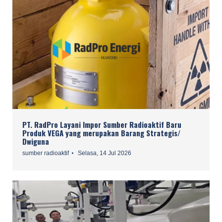
PT. RadPro Layani Impor Sumber Radioaktif Baru
Produk VEGA yang merupakan Barang Strategis/
Dwiguna
sumber radioaktif
Selasa, 14 Jul 2026