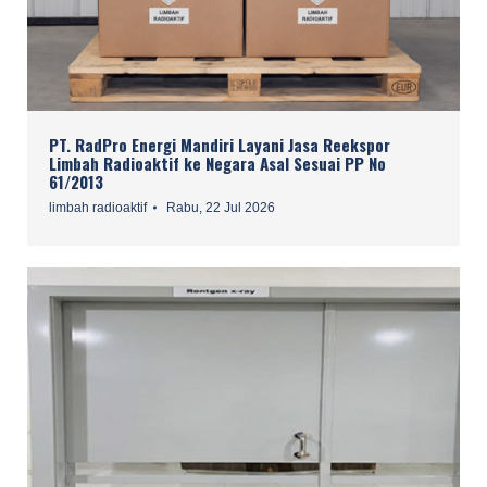
PT. RadPro Energi Mandiri Layani Jasa Reekspor
Limbah Radioaktif ke Negara Asal Sesuai PP No
61/2013
limbah radioaktif
Rabu, 22 Jul 2026