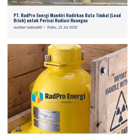
PT. RadPro Energi Mandiri Hadirkan Bata Timbal (Lead
Brick) untuk Perisai Radiasi Ruangan
sumber radioaktif
Rabu, 15 Jul 2026