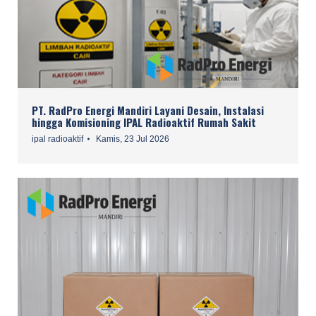
PT. RadPro Energi Mandiri Layani Desain, Instalasi
hingga Komisioning IPAL Radioaktif Rumah Sakit
ipal radioaktif
Kamis, 23 Jul 2026