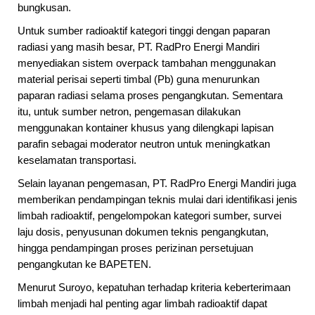
bungkusan.
Untuk sumber radioaktif kategori tinggi dengan paparan
radiasi yang masih besar, PT. RadPro Energi Mandiri
menyediakan sistem overpack tambahan menggunakan
material perisai seperti timbal (Pb) guna menurunkan
paparan radiasi selama proses pengangkutan. Sementara
itu, untuk sumber netron, pengemasan dilakukan
menggunakan kontainer khusus yang dilengkapi lapisan
parafin sebagai moderator neutron untuk meningkatkan
keselamatan transportasi.
Selain layanan pengemasan, PT. RadPro Energi Mandiri juga
memberikan pendampingan teknis mulai dari identifikasi jenis
limbah radioaktif, pengelompokan kategori sumber, survei
laju dosis, penyusunan dokumen teknis pengangkutan,
hingga pendampingan proses perizinan persetujuan
pengangkutan ke BAPETEN.
Menurut Suroyo, kepatuhan terhadap kriteria keberterimaan
limbah menjadi hal penting agar limbah radioaktif dapat