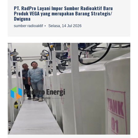
PT. RadPro Layani Impor Sumber Radioaktif Baru
Produk VEGA yang merupakan Barang Strategis/
Dwiguna
sumber radioaktif
Selasa, 14 Jul 2026