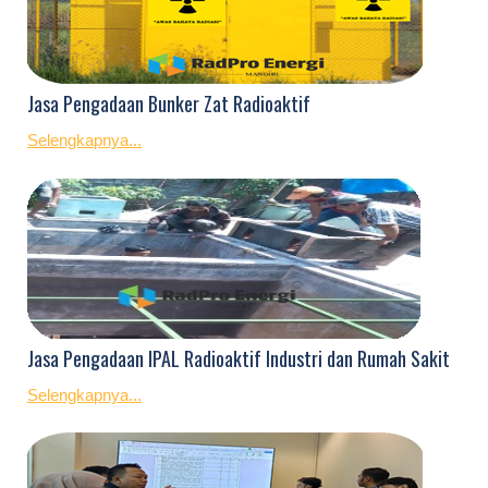
Jasa Pengadaan Bunker Zat Radioaktif
Selengkapnya...
Jasa Pengadaan IPAL Radioaktif Industri dan Rumah Sakit
Selengkapnya...