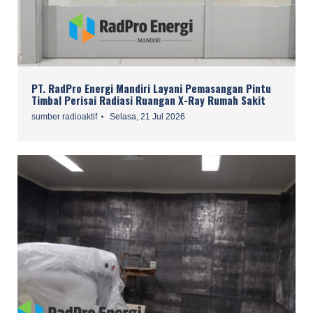
PT. RadPro Energi Mandiri Layani Pemasangan Pintu
Timbal Perisai Radiasi Ruangan X-Ray Rumah Sakit
sumber radioaktif
Selasa, 21 Jul 2026