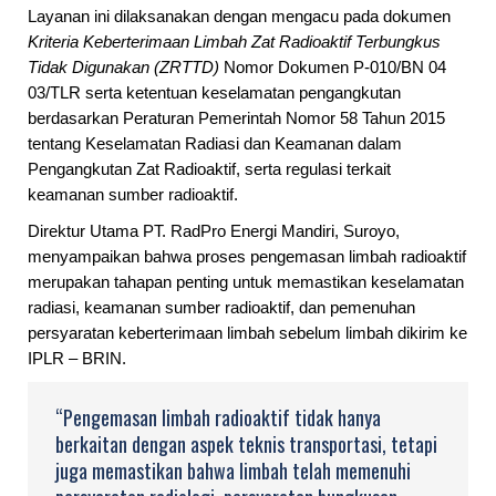
Layanan ini dilaksanakan dengan mengacu pada dokumen
Kriteria Keberterimaan Limbah Zat Radioaktif Terbungkus
Tidak Digunakan (ZRTTD)
Nomor Dokumen P-010/BN 04
03/TLR serta ketentuan keselamatan pengangkutan
berdasarkan Peraturan Pemerintah Nomor 58 Tahun 2015
tentang Keselamatan Radiasi dan Keamanan dalam
Pengangkutan Zat Radioaktif, serta regulasi terkait
keamanan sumber radioaktif.
Direktur Utama PT. RadPro Energi Mandiri, Suroyo,
menyampaikan bahwa proses pengemasan limbah radioaktif
merupakan tahapan penting untuk memastikan keselamatan
radiasi, keamanan sumber radioaktif, dan pemenuhan
persyaratan keberterimaan limbah sebelum limbah dikirim ke
IPLR – BRIN.
“Pengemasan limbah radioaktif tidak hanya
berkaitan dengan aspek teknis transportasi, tetapi
juga memastikan bahwa limbah telah memenuhi