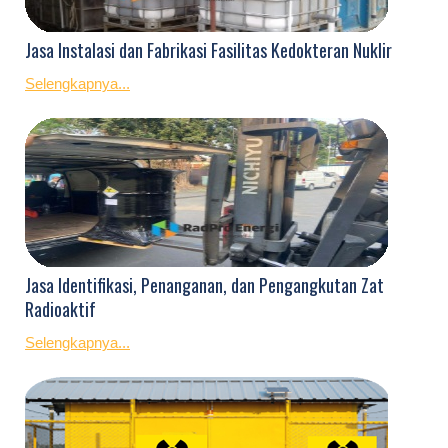
Jasa Instalasi dan Fabrikasi Fasilitas Kedokteran Nuklir
Selengkapnya...
Jasa Identifikasi, Penanganan, dan Pengangkutan Zat
Radioaktif
Selengkapnya...