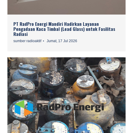
PT RadPro Energi Mandiri Hadirkan Layanan
Pengadaan Kaca Timbal (Lead Glass) untuk Fasilitas
Radiasi
sumber radioaktif
Jumat, 17 Jul 2026