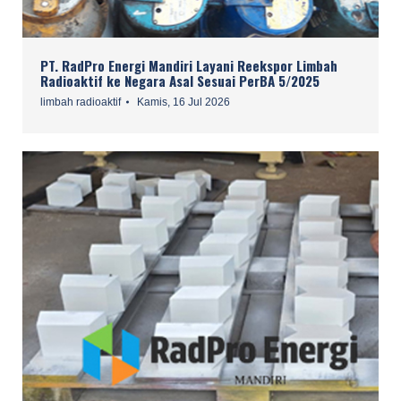
PT. RadPro Energi Mandiri Layani Reekspor Limbah
Radioaktif ke Negara Asal Sesuai PerBA 5/2025
limbah radioaktif
Kamis, 16 Jul 2026