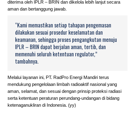
diterima oleh IPLR – BRIN dan dikelola lebih lanjut secara
aman dan bertanggung jawab.
“Kami memastikan setiap tahapan pengemasan
dilakukan sesuai prosedur keselamatan dan
keamanan, sehingga proses pengangkutan menuju
IPLR – BRIN dapat berjalan aman, tertib, dan
memenuhi seluruh ketentuan regulator,”
tambahnya.
Melalui layanan ini, PT. RadPro Energi Mandiri terus
mendukung pengelolaan limbah radioaktif nasional yang
aman, selamat, dan sesuai dengan prinsip proteksi radiasi
serta ketentuan peraturan perundang-undangan di bidang
ketenaganukliran di Indonesia. (yy)