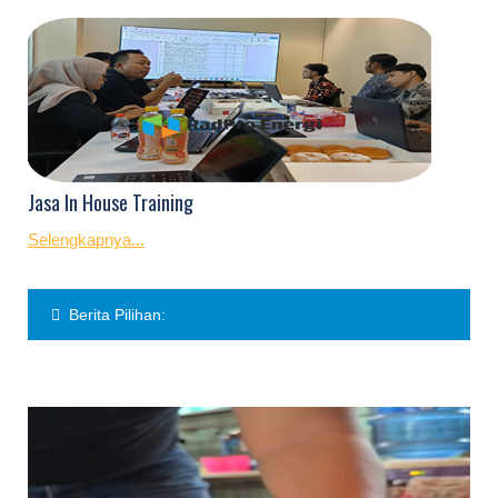
Jasa In House Training
Selengkapnya...
Berita Pilihan: