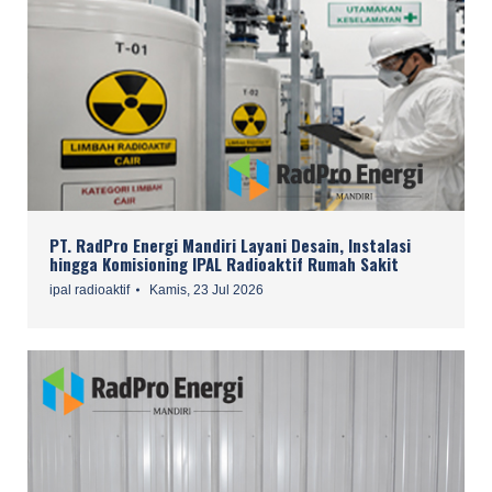
PT. RadPro Energi Mandiri Layani Desain, Instalasi
hingga Komisioning IPAL Radioaktif Rumah Sakit
ipal radioaktif
Kamis, 23 Jul 2026