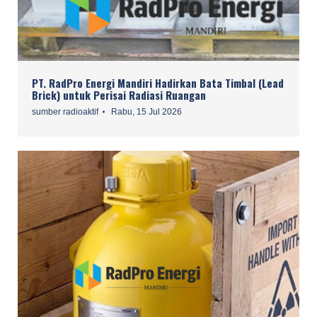
PT. RadPro Energi Mandiri Hadirkan Bata Timbal (Lead
Brick) untuk Perisai Radiasi Ruangan
sumber radioaktif
Rabu, 15 Jul 2026