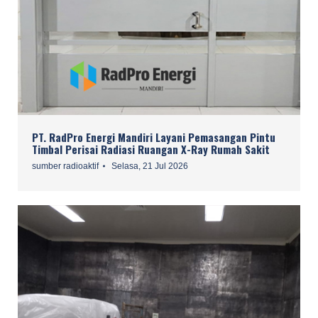
PT. RadPro Energi Mandiri Layani Pemasangan Pintu
Timbal Perisai Radiasi Ruangan X-Ray Rumah Sakit
sumber radioaktif
Selasa, 21 Jul 2026