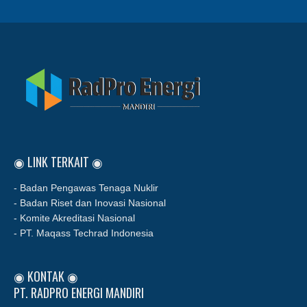
◉ LINK TERKAIT ◉
- Badan Pengawas Tenaga Nuklir
- Badan Riset dan Inovasi Nasional
- Komite Akreditasi Nasional
- PT. Maqass Techrad Indonesia
◉ KONTAK ◉
PT. RADPRO ENERGI MANDIRI