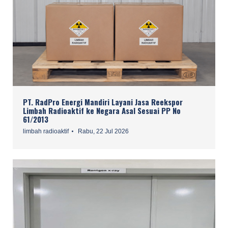
PT. RadPro Energi Mandiri Layani Jasa Reekspor
Limbah Radioaktif ke Negara Asal Sesuai PP No
61/2013
limbah radioaktif
Rabu, 22 Jul 2026