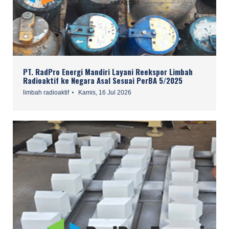
PT. RadPro Energi Mandiri Layani Reekspor Limbah
Radioaktif ke Negara Asal Sesuai PerBA 5/2025
limbah radioaktif
Kamis, 16 Jul 2026