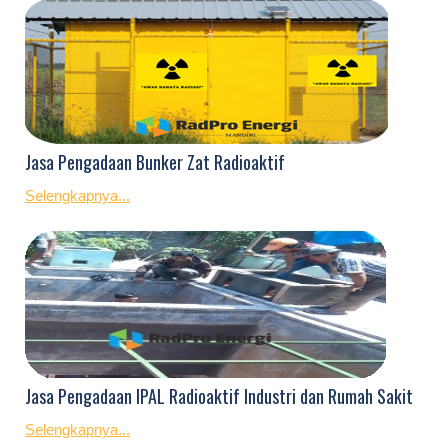
Jasa Pengadaan Bunker Zat Radioaktif
Selengkapnya...
Jasa Pengadaan IPAL Radioaktif Industri dan Rumah Sakit
Selengkapnya...