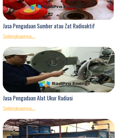
Jasa Pengadaan Sumber atau Zat Radioaktif
Selengkapnya...
Jasa Pengadaan Alat Ukur Radiasi
Selengkapnya...