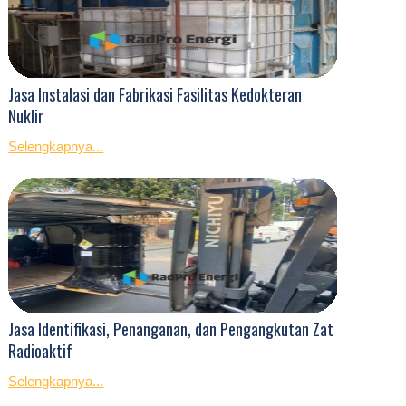
Jasa Instalasi dan Fabrikasi Fasilitas Kedokteran
Nuklir
Selengkapnya...
Jasa Identifikasi, Penanganan, dan Pengangkutan Zat
Radioaktif
Selengkapnya...