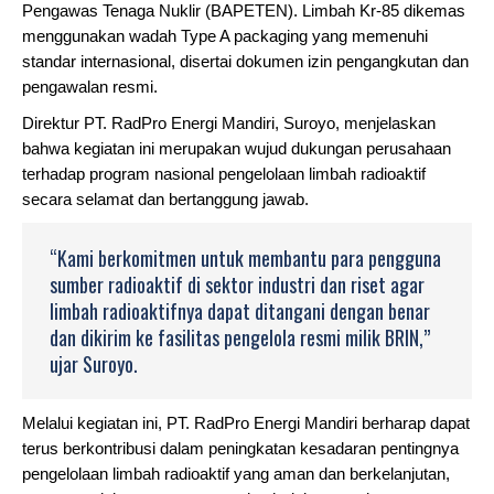
Pengawas Tenaga Nuklir (BAPETEN). Limbah Kr-85 dikemas
menggunakan wadah Type A packaging yang memenuhi
standar internasional, disertai dokumen izin pengangkutan dan
pengawalan resmi.
Direktur PT. RadPro Energi Mandiri, Suroyo, menjelaskan
bahwa kegiatan ini merupakan wujud dukungan perusahaan
terhadap program nasional pengelolaan limbah radioaktif
secara selamat dan bertanggung jawab.
“Kami berkomitmen untuk membantu para pengguna
sumber radioaktif di sektor industri dan riset agar
limbah radioaktifnya dapat ditangani dengan benar
dan dikirim ke fasilitas pengelola resmi milik BRIN,”
ujar Suroyo.
Melalui kegiatan ini, PT. RadPro Energi Mandiri berharap dapat
terus berkontribusi dalam peningkatan kesadaran pentingnya
pengelolaan limbah radioaktif yang aman dan berkelanjutan,