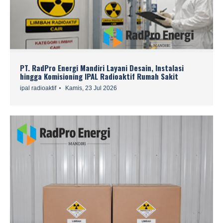
PT. RadPro Energi Mandiri Layani Desain, Instalasi
hingga Komisioning IPAL Radioaktif Rumah Sakit
ipal radioaktif
Kamis, 23 Jul 2026