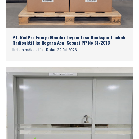
PT. RadPro Energi Mandiri Layani Jasa Reekspor Limbah
Radioaktif ke Negara Asal Sesuai PP No 61/2013
limbah radioaktif
Rabu, 22 Jul 2026