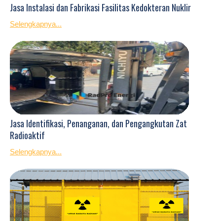
Jasa Instalasi dan Fabrikasi Fasilitas Kedokteran Nuklir
Selengkapnya...
Jasa Identifikasi, Penanganan, dan Pengangkutan Zat
Radioaktif
Selengkapnya...