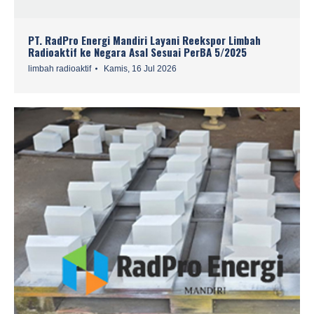
PT. RadPro Energi Mandiri Layani Reekspor Limbah
Radioaktif ke Negara Asal Sesuai PerBA 5/2025
limbah radioaktif
Kamis, 16 Jul 2026