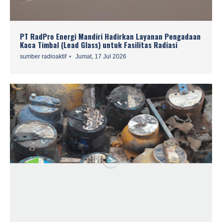
PT RadPro Energi Mandiri Hadirkan Layanan Pengadaan
Kaca Timbal (Lead Glass) untuk Fasilitas Radiasi
sumber radioaktif
Jumat, 17 Jul 2026