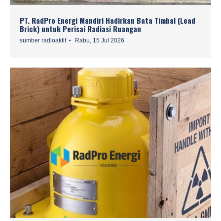
PT. RadPro Energi Mandiri Hadirkan Bata Timbal (Lead
Brick) untuk Perisai Radiasi Ruangan
sumber radioaktif
Rabu, 15 Jul 2026