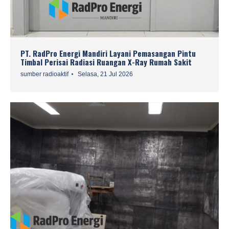
PT. RadPro Energi Mandiri Layani Pemasangan Pintu
Timbal Perisai Radiasi Ruangan X-Ray Rumah Sakit
sumber radioaktif
Selasa, 21 Jul 2026