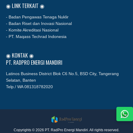
◉ LINK TERKAIT ◉
- Badan Pengawas Tenaga Nuklir
- Badan Riset dan Inovasi Nasional
- Komite Akreditasi Nasional
- PT. Maqass Techrad Indonesia
◉ KONTAK ◉
PT. RADPRO ENERGI MANDIRI
Latinos Business District Blok C6 No.5, BSD City, Tangerang
Selatan, Banten
Telp./ WA
081318782020
Copyrights © 2026 PT. RadPro Energi Mandiri. All rights reserved.