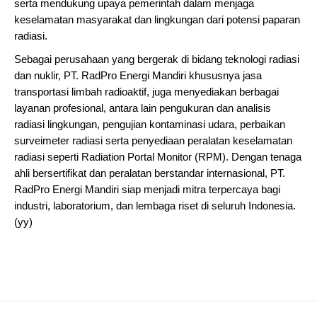
serta mendukung upaya pemerintah dalam menjaga
keselamatan masyarakat dan lingkungan dari potensi paparan
radiasi.
Sebagai perusahaan yang bergerak di bidang teknologi radiasi
dan nuklir, PT. RadPro Energi Mandiri khususnya jasa
transportasi limbah radioaktif, juga menyediakan berbagai
layanan profesional, antara lain pengukuran dan analisis
radiasi lingkungan, pengujian kontaminasi udara, perbaikan
surveimeter radiasi serta penyediaan peralatan keselamatan
radiasi seperti Radiation Portal Monitor (RPM). Dengan tenaga
ahli bersertifikat dan peralatan berstandar internasional, PT.
RadPro Energi Mandiri siap menjadi mitra terpercaya bagi
industri, laboratorium, dan lembaga riset di seluruh Indonesia.
(yy)
Post