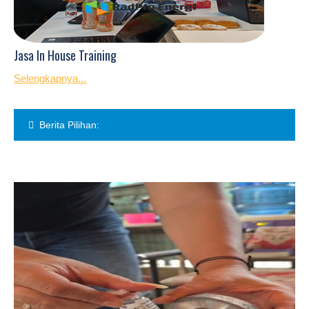
Jasa In House Training
Selengkapnya...
Berita Pilihan: