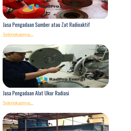
Jasa Pengadaan Sumber atau Zat Radioaktif
Selengkapnya...
Jasa Pengadaan Alat Ukur Radiasi
Selengkapnya...