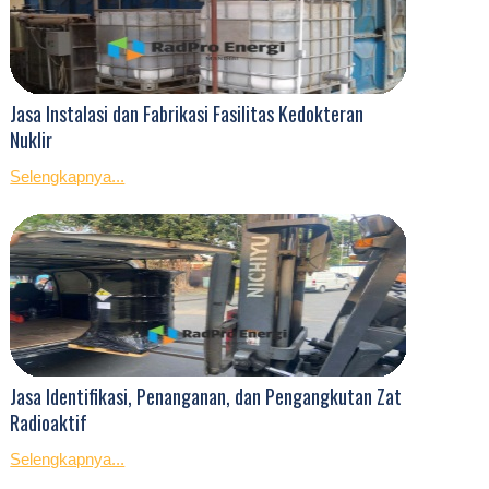
Jasa Instalasi dan Fabrikasi Fasilitas Kedokteran
Nuklir
Selengkapnya...
Jasa Identifikasi, Penanganan, dan Pengangkutan Zat
Radioaktif
Selengkapnya...