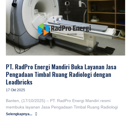
PT. RadPro Energi Mandiri Buka Layanan Jasa
Pengadaan Timbal Ruang Radiologi dengan
Leadbricks
17 Okt 2025
Banten, (17/10/2025) – PT. RadPro Energi Mandiri resmi
membuka layanan Jasa Pengadaan Timbal Ruang Radiologi
Selengkapnya...