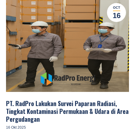
OCT
16
PT. RadPro Lakukan Survei Paparan Radiasi,
Tingkat Kontaminasi Permukaan & Udara di Area
Pergudangan
16 Okt 2025