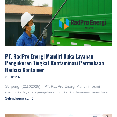
PT. RadPro Energi Mandiri Buka Layanan
Pengukuran Tingkat Kontaminasi Permukaan
Radiasi Kontainer
21 Okt 2025
Serpong, (21102025) – PT. RadPro Energi Mandiri, resmi
membuka layanan pengukuran tingkat kontaminasi permukaan
Selengkapnya...