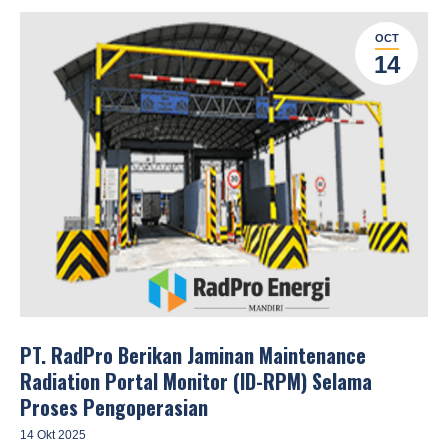
OCT
14
PT. RadPro Berikan Jaminan Maintenance
Radiation Portal Monitor (ID-RPM) Selama
Proses Pengoperasian
14 Okt 2025