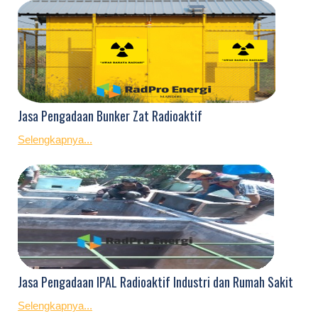
Jasa Pengadaan Bunker Zat Radioaktif
Selengkapnya...
Jasa Pengadaan IPAL Radioaktif Industri dan Rumah Sakit
Selengkapnya...