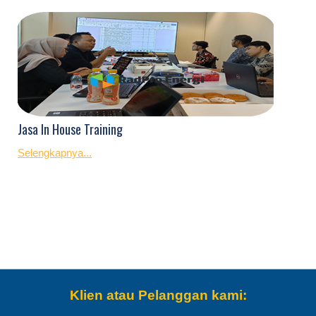
Jasa In House Training
Selengkapnya...
Klien atau Pelanggan kami: