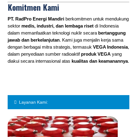
Komitmen Kami
PT. RadPro Energi Mandiri
berkomitmen untuk mendukung
sektor
medis, industri, dan lembaga riset
di Indonesia
dalam memanfaatkan teknologi nuklir secara
bertanggung
jawab dan berkelanjutan
. Kami juga menjalin kerja sama
dengan berbagai mitra strategis, termasuk
VEGA Indonesia
,
dalam penyediaan sumber radioaktif
produk VEGA
yang
diakui secara internasional atas
kualitas dan keamanannya
.
Layanan Kami: