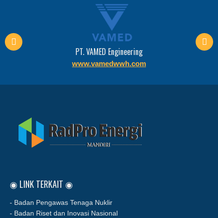
PT. VAMED Engineering
www.vamedwwh.com
◉ LINK TERKAIT ◉
- Badan Pengawas Tenaga Nuklir
- Badan Riset dan Inovasi Nasional