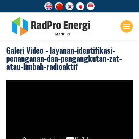
Galeri Video - layanan-identifikasi-
penanganan-dan-pengangkutan-zat-
atau-limbah-radioaktif