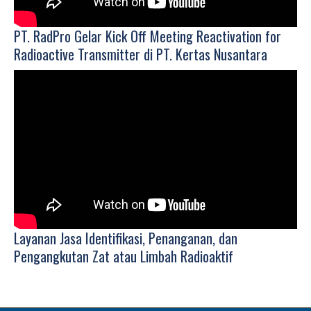
PT. RadPro Gelar Kick Off Meeting Reactivation for
Radioactive Transmitter di PT. Kertas Nusantara
Selamat datang di webs
Layanan Jasa Identifikasi, Penanganan, dan
Pengangkutan Zat atau Limbah Radioaktif