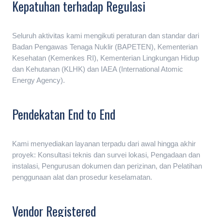
Kepatuhan terhadap Regulasi
Seluruh aktivitas kami mengikuti peraturan dan standar dari
Badan Pengawas Tenaga Nuklir (BAPETEN), Kementerian
Kesehatan (Kemenkes RI), Kementerian Lingkungan Hidup
dan Kehutanan (KLHK) dan IAEA (International Atomic
Energy Agency).
Pendekatan End to End
Kami menyediakan layanan terpadu dari awal hingga akhir
proyek: Konsultasi teknis dan survei lokasi, Pengadaan dan
instalasi, Pengurusan dokumen dan perizinan, dan Pelatihan
penggunaan alat dan prosedur keselamatan.
Vendor Registered