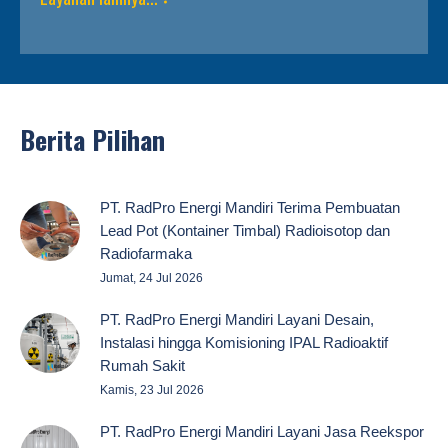
Berita Pilihan
PT. RadPro Energi Mandiri Terima Pembuatan
Lead Pot (Kontainer Timbal) Radioisotop dan
Radiofarmaka
Jumat, 24 Jul 2026
PT. RadPro Energi Mandiri Layani Desain,
Instalasi hingga Komisioning IPAL Radioaktif
Rumah Sakit
Kamis, 23 Jul 2026
PT. RadPro Energi Mandiri Layani Jasa Reekspor