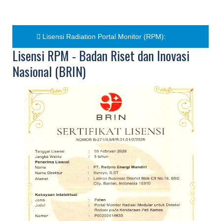
Lisensi Radiation Portal Monitor (RPM):
Lisensi RPM - Badan Riset dan Inovasi
Nasional (BRIN)