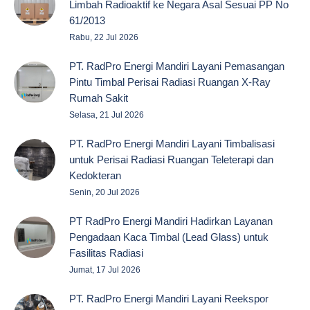
Limbah Radioaktif ke Negara Asal Sesuai PP No
61/2013
Rabu, 22 Jul 2026
PT. RadPro Energi Mandiri Layani Pemasangan
Pintu Timbal Perisai Radiasi Ruangan X-Ray
Rumah Sakit
Selasa, 21 Jul 2026
PT. RadPro Energi Mandiri Layani Timbalisasi
untuk Perisai Radiasi Ruangan Teleterapi dan
Kedokteran
Senin, 20 Jul 2026
PT RadPro Energi Mandiri Hadirkan Layanan
Pengadaan Kaca Timbal (Lead Glass) untuk
Fasilitas Radiasi
Jumat, 17 Jul 2026
PT. RadPro Energi Mandiri Layani Reekspor