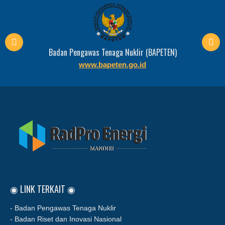
Badan Pengawas Tenaga Nuklir (BAPETEN)
www.bapeten.go.id
◉ LINK TERKAIT ◉
- Badan Pengawas Tenaga Nuklir
- Badan Riset dan Inovasi Nasional