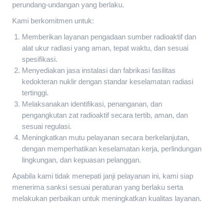
perundang-undangan yang berlaku.
Kami berkomitmen untuk:
Memberikan layanan pengadaan sumber radioaktif dan
alat ukur radiasi yang aman, tepat waktu, dan sesuai
spesifikasi.
Menyediakan jasa instalasi dan fabrikasi fasilitas
kedokteran nuklir dengan standar keselamatan radiasi
tertinggi.
Melaksanakan identifikasi, penanganan, dan
pengangkutan zat radioaktif secara tertib, aman, dan
sesuai regulasi.
Meningkatkan mutu pelayanan secara berkelanjutan,
dengan memperhatikan keselamatan kerja, perlindungan
lingkungan, dan kepuasan pelanggan.
Apabila kami tidak menepati janji pelayanan ini, kami siap
menerima sanksi sesuai peraturan yang berlaku serta
melakukan perbaikan untuk meningkatkan kualitas layanan.