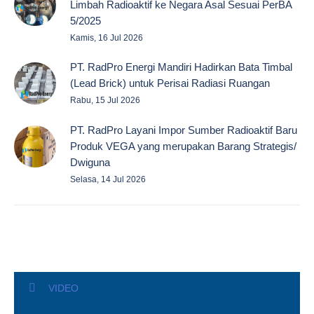
Limbah Radioaktif ke Negara Asal Sesuai PerBA
5/2025
Kamis, 16 Jul 2026
PT. RadPro Energi Mandiri Hadirkan Bata Timbal
(Lead Brick) untuk Perisai Radiasi Ruangan
Rabu, 15 Jul 2026
PT. RadPro Layani Impor Sumber Radioaktif Baru
Produk VEGA yang merupakan Barang Strategis/
Dwiguna
Selasa, 14 Jul 2026
VIDEO