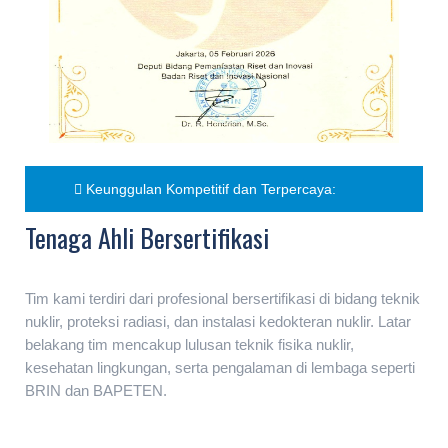
Keunggulan Kompetitif dan Terpercaya:
Tenaga Ahli Bersertifikasi
Tim kami terdiri dari profesional bersertifikasi di bidang teknik
nuklir, proteksi radiasi, dan instalasi kedokteran nuklir. Latar
belakang tim mencakup lulusan teknik fisika nuklir,
kesehatan lingkungan, serta pengalaman di lembaga seperti
BRIN dan BAPETEN.