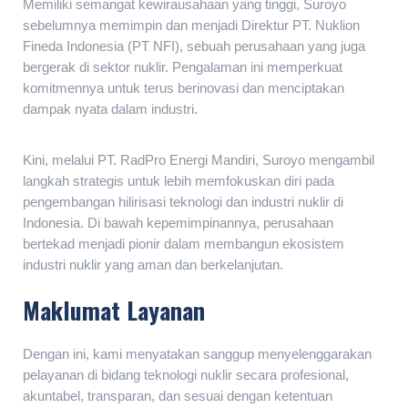
Memiliki semangat kewirausahaan yang tinggi, Suroyo
sebelumnya memimpin dan menjadi Direktur PT. Nuklion
Fineda Indonesia (PT NFI), sebuah perusahaan yang juga
bergerak di sektor nuklir. Pengalaman ini memperkuat
komitmennya untuk terus berinovasi dan menciptakan
dampak nyata dalam industri.
Kini, melalui PT. RadPro Energi Mandiri, Suroyo mengambil
langkah strategis untuk lebih memfokuskan diri pada
pengembangan hilirisasi teknologi dan industri nuklir di
Indonesia. Di bawah kepemimpinannya, perusahaan
bertekad menjadi pionir dalam membangun ekosistem
industri nuklir yang aman dan berkelanjutan.
Maklumat Layanan
Dengan ini, kami menyatakan sanggup menyelenggarakan
pelayanan di bidang teknologi nuklir secara profesional,
akuntabel, transparan, dan sesuai dengan ketentuan